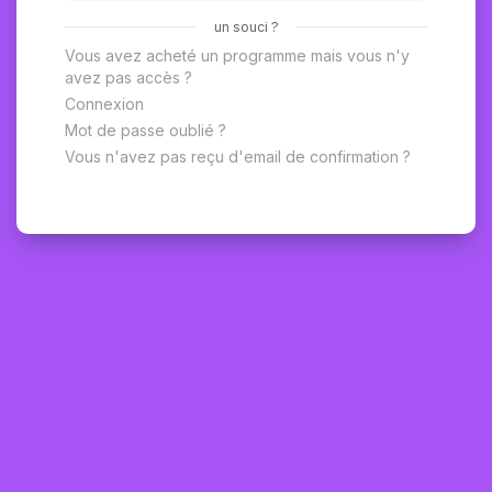
un souci ?
Vous avez acheté un programme mais vous n'y
avez pas accès ?
Connexion
Mot de passe oublié ?
Vous n'avez pas reçu d'email de confirmation ?