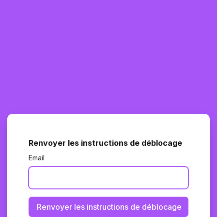
Renvoyer les instructions de déblocage
Email